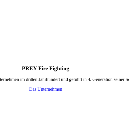
PREY Fire Fighting
ternehmen im dritten Jahrhundert und geführt in 4. Generation seiner S
Das Unternehmen