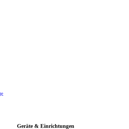
ge
Geräte & Einrichtungen