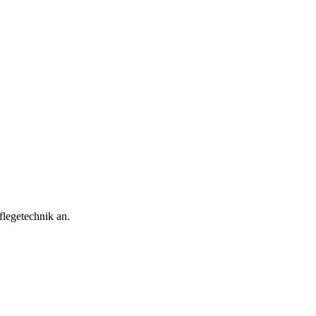
flegetechnik an.