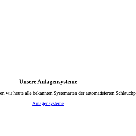
Unsere Anlagensysteme
eten wir heute alle bekannten Systemarten der automatisierten Schlauchp
Anlagensysteme