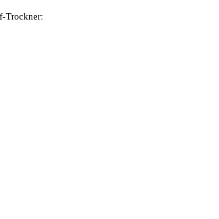
f-Trockner: