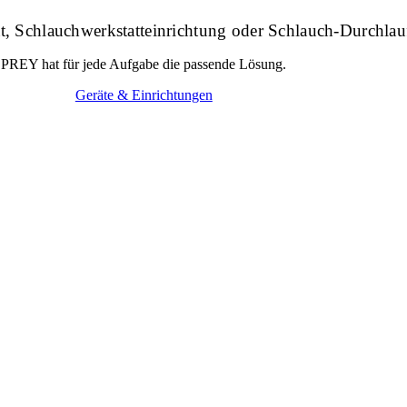
, Schlauchwerkstatteinrichtung oder Schlauch-Durchlau
PREY hat für jede Aufgabe die passende Lösung.
Geräte & Einrichtungen