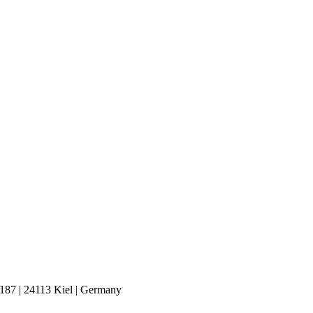
7 | 24113 Kiel | Germany