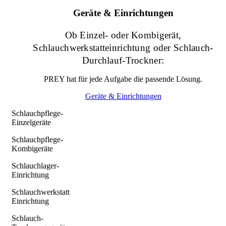
Geräte & Einrichtungen
Ob Einzel- oder Kombigerät,
Schlauchwerkstatteinrichtung oder Schlauch-
Durchlauf-Trockner:
PREY hat für jede Aufgabe die passende Lösung.
Geräte & Einrichtungen
Schlauchpflege-
Einzelgeräte
Schlauchpflege-
Kombigeräte
Schlauchlager-
Einrichtung
Schlauchwerkstatt
Einrichtung
Schlauch-