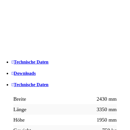
Technische Daten
Downloads
Technische Daten
Breite
2430 mm
Länge
3350 mm
Höhe
1950 mm