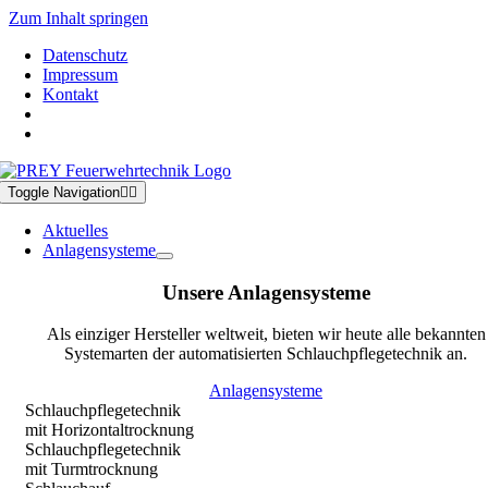
Zum Inhalt springen
Datenschutz
Impressum
Kontakt
Toggle Navigation
Aktuelles
Anlagensysteme
Unsere Anlagensysteme
Als einziger Hersteller weltweit, bieten wir heute alle bekannten
Systemarten der automatisierten Schlauchpflegetechnik an.
Anlagensysteme
Schlauchpflegetechnik
mit Horizontaltrocknung
Schlauchpflegetechnik
mit Turmtrocknung