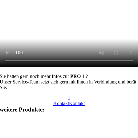
Sie hätten gern noch mehr Infos zur
PRO 1
?
Unser Service-Team setzt sich gern mit Ihnen in Verbindung und berät
Sie.
Kontakt
Kontakt
weitere Produkte: