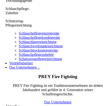
Trocknungsgeräte
Schlauchpflege-
Zubehör
Schutzzeug-
Pflegeeinrichtung
Schlauchpflegeeinzelgeräte
Schlauchpflegekombigeräte
Schlauchlagereinrichtung
Schlauchwerkstatteinrichtung
Schlauchtrocknungsgeräte
Schlauchpflegezubehör
Schutzzeugpflegeeinrichtung
Vertriebspartner
Das Unternehmen
PREY Fire Fighting
PREY Fire Fighting ist ein Traditionsunternehmen im dritten
Jahrhundert und geführt in 4. Generation seiner
Schaffensgeschichte.
Das Unternehmen