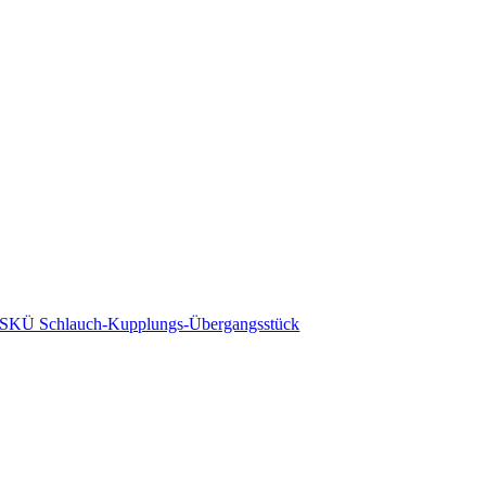
SKÜ Schlauch-Kupplungs-Übergangsstück