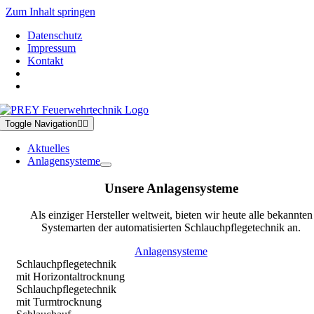
Zum Inhalt springen
Datenschutz
Impressum
Kontakt
Toggle Navigation
Aktuelles
Anlagensysteme
Unsere Anlagensysteme
Als einziger Hersteller weltweit, bieten wir heute alle bekannten
Systemarten der automatisierten Schlauchpflegetechnik an.
Anlagensysteme
Schlauchpflegetechnik
mit Horizontaltrocknung
Schlauchpflegetechnik
mit Turmtrocknung