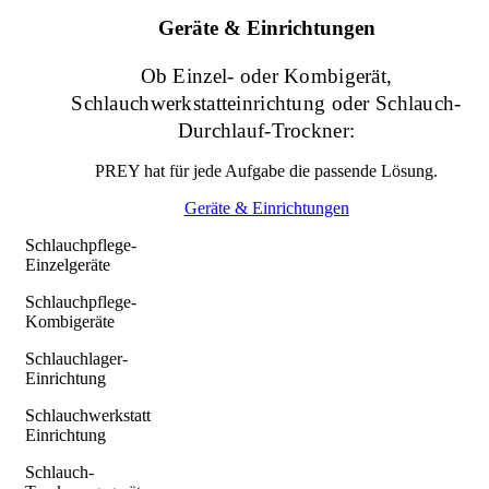
Geräte & Einrichtungen
Ob Einzel- oder Kombigerät,
Schlauchwerkstatteinrichtung oder Schlauch-
Durchlauf-Trockner:
PREY hat für jede Aufgabe die passende Lösung.
Geräte & Einrichtungen
Schlauchpflege-
Einzelgeräte
Schlauchpflege-
Kombigeräte
Schlauchlager-
Einrichtung
Schlauchwerkstatt
Einrichtung
Schlauch-