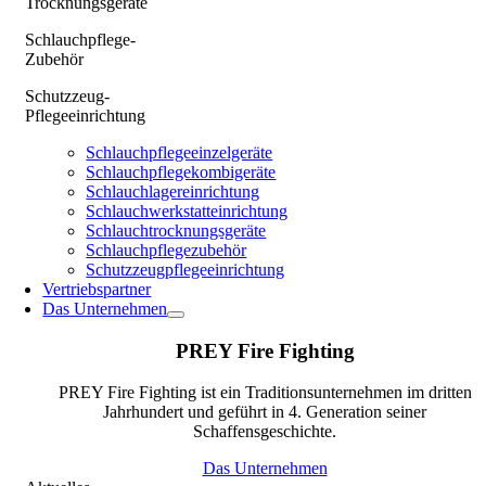
Trocknungsgeräte
Schlauchpflege-
Zubehör
Schutzzeug-
Pflegeeinrichtung
Schlauchpflegeeinzelgeräte
Schlauchpflegekombigeräte
Schlauchlagereinrichtung
Schlauchwerkstatteinrichtung
Schlauchtrocknungsgeräte
Schlauchpflegezubehör
Schutzzeugpflegeeinrichtung
Vertriebspartner
Das Unternehmen
PREY Fire Fighting
PREY Fire Fighting ist ein Traditionsunternehmen im dritten
Jahrhundert und geführt in 4. Generation seiner
Schaffensgeschichte.
Das Unternehmen