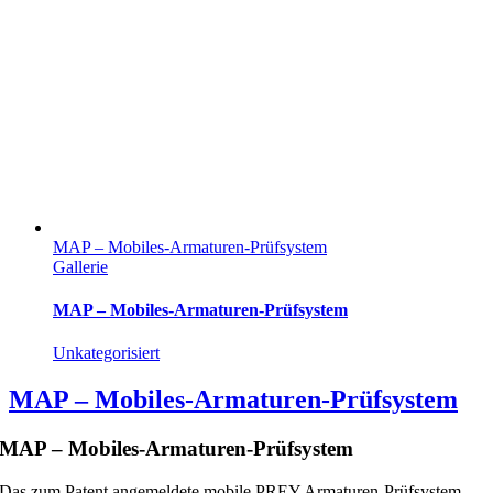
MAP – Mobiles-Armaturen-Prüfsystem
Gallerie
MAP – Mobiles-Armaturen-Prüfsystem
Unkategorisiert
MAP – Mobiles-Armaturen-Prüfsystem
MAP – Mobiles-Armaturen-Prüfsystem
Das zum Patent angemeldete mobile PREY Armaturen-Prüfsystem -