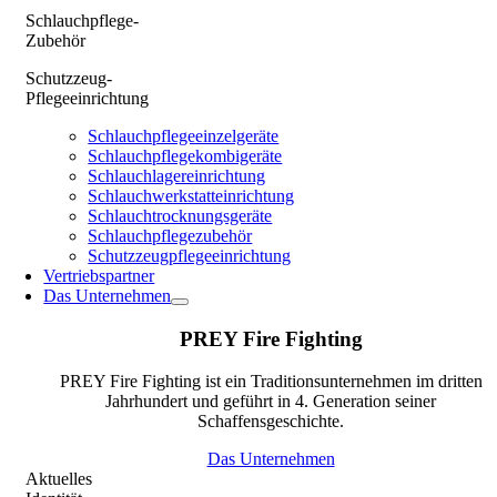
Schlauchpflege-
Zubehör
Schutzzeug-
Pflegeeinrichtung
Schlauchpflegeeinzelgeräte
Schlauchpflegekombigeräte
Schlauchlagereinrichtung
Schlauchwerkstatteinrichtung
Schlauchtrocknungsgeräte
Schlauchpflegezubehör
Schutzzeugpflegeeinrichtung
Vertriebspartner
Das Unternehmen
PREY Fire Fighting
PREY Fire Fighting ist ein Traditionsunternehmen im dritten
Jahrhundert und geführt in 4. Generation seiner
Schaffensgeschichte.
Das Unternehmen
Aktuelles