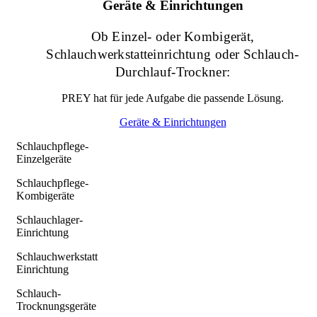
Geräte & Einrichtungen
Ob Einzel- oder Kombigerät,
Schlauchwerkstatteinrichtung oder Schlauch-
Durchlauf-Trockner:
PREY hat für jede Aufgabe die passende Lösung.
Geräte & Einrichtungen
Schlauchpflege-
Einzelgeräte
Schlauchpflege-
Kombigeräte
Schlauchlager-
Einrichtung
Schlauchwerkstatt
Einrichtung
Schlauch-
Trocknungsgeräte