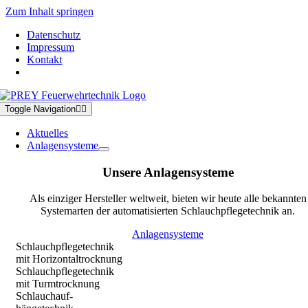
Zum Inhalt springen
Datenschutz
Impressum
Kontakt
Toggle Navigation
Aktuelles
Anlagensysteme
Unsere Anlagensysteme
Als einziger Hersteller weltweit, bieten wir heute alle bekannten
Systemarten der automatisierten Schlauchpflegetechnik an.
Anlagensysteme
Schlauchpflegetechnik
mit Horizontaltrocknung
Schlauchpflegetechnik
mit Turmtrocknung
Schlauchauf-