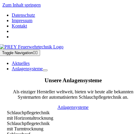
Zum Inhalt springen
Datenschutz
Impressum
Kontakt
Toggle Navigation
Aktuelles
Anlagensysteme
Unsere Anlagensysteme
Als einziger Hersteller weltweit, bieten wir heute alle bekannten
Systemarten der automatisierten Schlauchpflegetechnik an.
Anlagensysteme
Schlauchpflegetechnik
mit Horizontaltrocknung
Schlauchpflegetechnik
mit Turmtrocknung