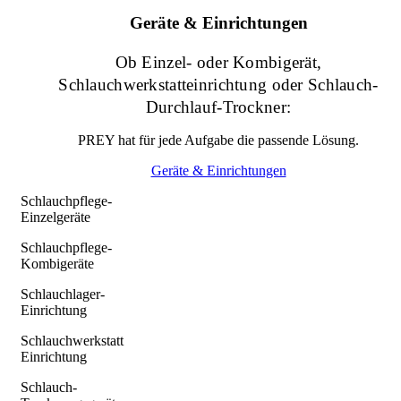
Geräte & Einrichtungen
Ob Einzel- oder Kombigerät,
Schlauchwerkstatteinrichtung oder Schlauch-
Durchlauf-Trockner:
PREY hat für jede Aufgabe die passende Lösung.
Geräte & Einrichtungen
Schlauchpflege-
Einzelgeräte
Schlauchpflege-
Kombigeräte
Schlauchlager-
Einrichtung
Schlauchwerkstatt
Einrichtung
Schlauch-