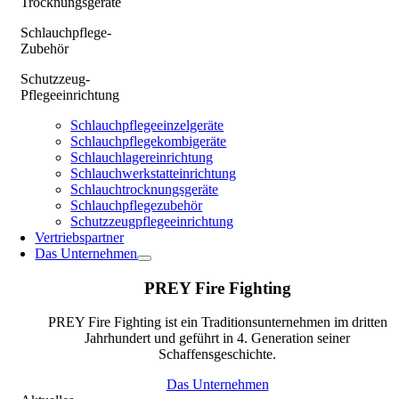
Trocknungsgeräte
Schlauchpflege-
Zubehör
Schutzzeug-
Pflegeeinrichtung
Schlauchpflegeeinzelgeräte
Schlauchpflegekombigeräte
Schlauchlagereinrichtung
Schlauchwerkstatteinrichtung
Schlauchtrocknungsgeräte
Schlauchpflegezubehör
Schutzzeugpflegeeinrichtung
Vertriebspartner
Das Unternehmen
PREY Fire Fighting
PREY Fire Fighting ist ein Traditionsunternehmen im dritten
Jahrhundert und geführt in 4. Generation seiner
Schaffensgeschichte.
Das Unternehmen