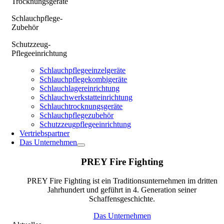
Trocknungsgeräte
Schlauchpflege-
Zubehör
Schutzzeug-
Pflegeeinrichtung
Schlauchpflegeeinzelgeräte
Schlauchpflegekombigeräte
Schlauchlagereinrichtung
Schlauchwerkstatteinrichtung
Schlauchtrocknungsgeräte
Schlauchpflegezubehör
Schutzzeugpflegeeinrichtung
Vertriebspartner
Das Unternehmen
PREY Fire Fighting
PREY Fire Fighting ist ein Traditionsunternehmen im dritten
Jahrhundert und geführt in 4. Generation seiner
Schaffensgeschichte.
Das Unternehmen