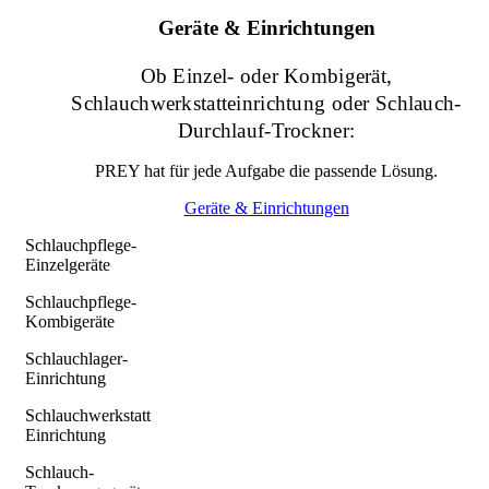
Geräte & Einrichtungen
Ob Einzel- oder Kombigerät,
Schlauchwerkstatteinrichtung oder Schlauch-
Durchlauf-Trockner:
PREY hat für jede Aufgabe die passende Lösung.
Geräte & Einrichtungen
Schlauchpflege-
Einzelgeräte
Schlauchpflege-
Kombigeräte
Schlauchlager-
Einrichtung
Schlauchwerkstatt
Einrichtung
Schlauch-