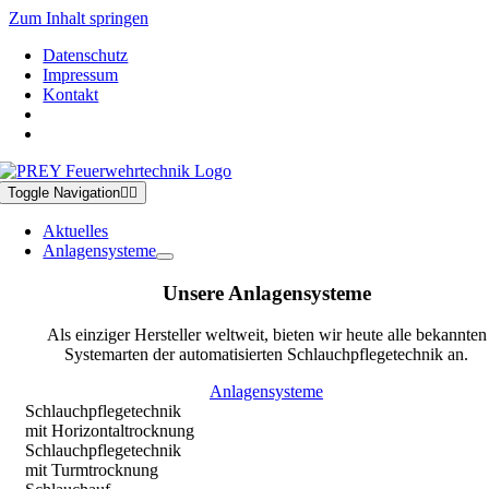
Zum Inhalt springen
Datenschutz
Impressum
Kontakt
Toggle Navigation
Aktuelles
Anlagensysteme
Unsere Anlagensysteme
Als einziger Hersteller weltweit, bieten wir heute alle bekannten
Systemarten der automatisierten Schlauchpflegetechnik an.
Anlagensysteme
Schlauchpflegetechnik
mit Horizontaltrocknung
Schlauchpflegetechnik
mit Turmtrocknung