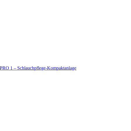
PRO 1 – Schlauchpflege-Kompaktanlage