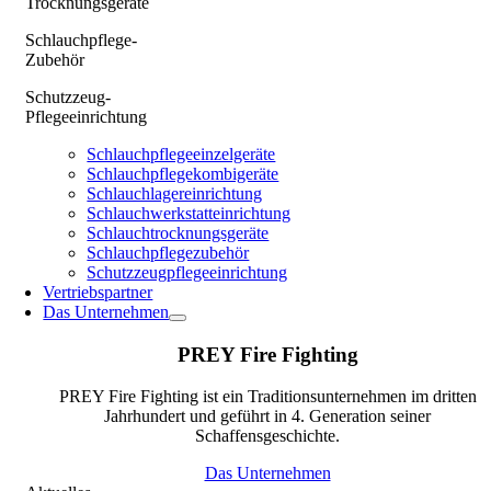
Trocknungsgeräte
Schlauchpflege-
Zubehör
Schutzzeug-
Pflegeeinrichtung
Schlauchpflegeeinzelgeräte
Schlauchpflegekombigeräte
Schlauchlagereinrichtung
Schlauchwerkstatteinrichtung
Schlauchtrocknungsgeräte
Schlauchpflegezubehör
Schutzzeugpflegeeinrichtung
Vertriebspartner
Das Unternehmen
PREY Fire Fighting
PREY Fire Fighting ist ein Traditionsunternehmen im dritten
Jahrhundert und geführt in 4. Generation seiner
Schaffensgeschichte.
Das Unternehmen