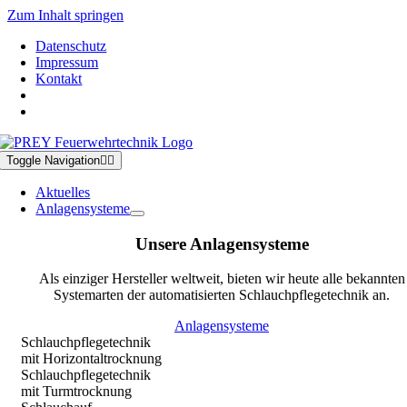
Zum Inhalt springen
Datenschutz
Impressum
Kontakt
Toggle Navigation
Aktuelles
Anlagensysteme
Unsere Anlagensysteme
Als einziger Hersteller weltweit, bieten wir heute alle bekannten
Systemarten der automatisierten Schlauchpflegetechnik an.
Anlagensysteme
Schlauchpflegetechnik
mit Horizontaltrocknung
Schlauchpflegetechnik
mit Turmtrocknung