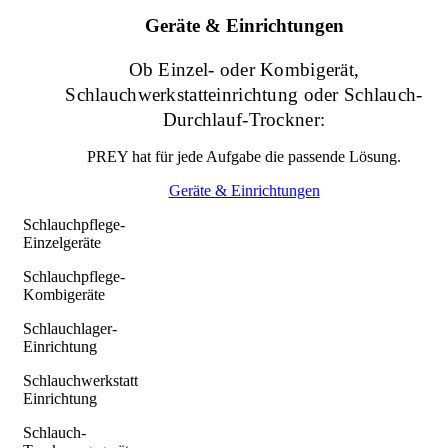
Geräte & Einrichtungen
Ob Einzel- oder Kombigerät,
Schlauchwerkstatteinrichtung oder Schlauch-
Durchlauf-Trockner:
PREY hat für jede Aufgabe die passende Lösung.
Geräte & Einrichtungen
Schlauchpflege-
Einzelgeräte
Schlauchpflege-
Kombigeräte
Schlauchlager-
Einrichtung
Schlauchwerkstatt
Einrichtung
Schlauch-