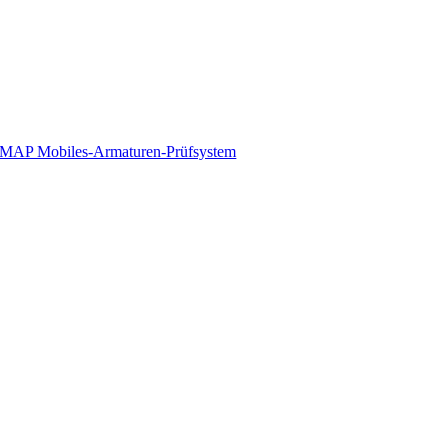
MAP Mobiles-Armaturen-Prüfsystem