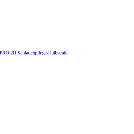
PRO 2H Schlauchpflege-Halbstraße