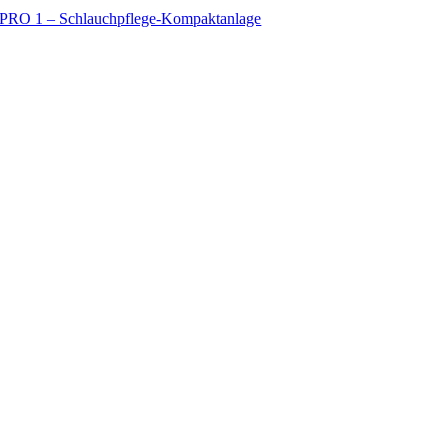
PRO 1 – Schlauchpflege-Kompaktanlage