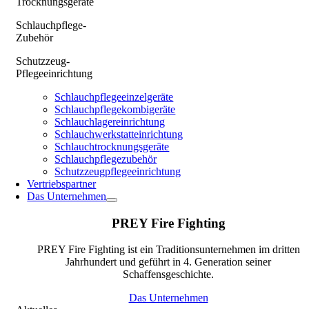
Trocknungsgeräte
Schlauchpflege-
Zubehör
Schutzzeug-
Pflegeeinrichtung
Schlauchpflegeeinzelgeräte
Schlauchpflegekombigeräte
Schlauchlagereinrichtung
Schlauchwerkstatteinrichtung
Schlauchtrocknungsgeräte
Schlauchpflegezubehör
Schutzzeugpflegeeinrichtung
Vertriebspartner
Das Unternehmen
PREY Fire Fighting
PREY Fire Fighting ist ein Traditionsunternehmen im dritten
Jahrhundert und geführt in 4. Generation seiner
Schaffensgeschichte.
Das Unternehmen