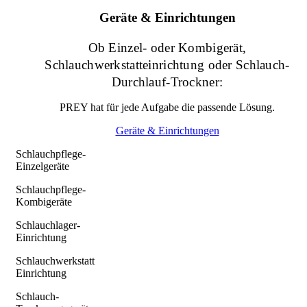
Geräte & Einrichtungen
Ob Einzel- oder Kombigerät,
Schlauchwerkstatteinrichtung oder Schlauch-
Durchlauf-Trockner:
PREY hat für jede Aufgabe die passende Lösung.
Geräte & Einrichtungen
Schlauchpflege-
Einzelgeräte
Schlauchpflege-
Kombigeräte
Schlauchlager-
Einrichtung
Schlauchwerkstatt
Einrichtung
Schlauch-