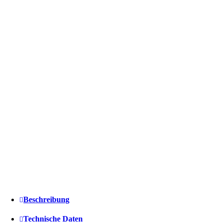
Beschreibung
Technische Daten