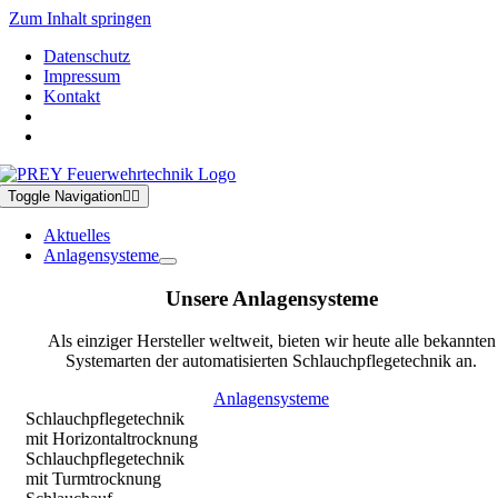
Zum Inhalt springen
Datenschutz
Impressum
Kontakt
Toggle Navigation
Aktuelles
Anlagensysteme
Unsere Anlagensysteme
Als einziger Hersteller weltweit, bieten wir heute alle bekannten
Systemarten der automatisierten Schlauchpflegetechnik an.
Anlagensysteme
Schlauchpflegetechnik
mit Horizontaltrocknung
Schlauchpflegetechnik
mit Turmtrocknung