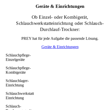
Geräte & Einrichtungen
Ob Einzel- oder Kombigerät,
Schlauchwerkstatteinrichtung oder Schlauch-
Durchlauf-Trockner:
PREY hat für jede Aufgabe die passende Lösung.
Geräte & Einrichtungen
Schlauchpflege-
Einzelgeräte
Schlauchpflege-
Kombigeräte
Schlauchlager-
Einrichtung
Schlauchwerkstatt
Einrichtung
Schlauch-