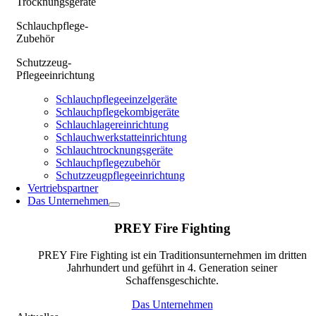
Trocknungsgeräte
Schlauchpflege-
Zubehör
Schutzzeug-
Pflegeeinrichtung
Schlauchpflegeeinzelgeräte
Schlauchpflegekombigeräte
Schlauchlagereinrichtung
Schlauchwerkstatteinrichtung
Schlauchtrocknungsgeräte
Schlauchpflegezubehör
Schutzzeugpflegeeinrichtung
Vertriebspartner
Das Unternehmen
PREY Fire Fighting
PREY Fire Fighting ist ein Traditionsunternehmen im dritten
Jahrhundert und geführt in 4. Generation seiner
Schaffensgeschichte.
Das Unternehmen