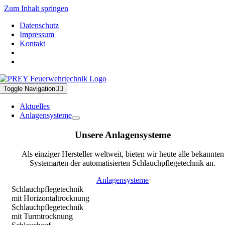
Zum Inhalt springen
Datenschutz
Impressum
Kontakt
Toggle Navigation
Aktuelles
Anlagensysteme
Unsere Anlagensysteme
Als einziger Hersteller weltweit, bieten wir heute alle bekannten
Systemarten der automatisierten Schlauchpflegetechnik an.
Anlagensysteme
Schlauchpflegetechnik
mit Horizontaltrocknung
Schlauchpflegetechnik
mit Turmtrocknung