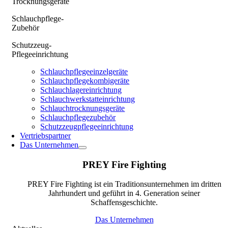
Trocknungsgeräte
Schlauchpflege-
Zubehör
Schutzzeug-
Pflegeeinrichtung
Schlauchpflegeeinzelgeräte
Schlauchpflegekombigeräte
Schlauchlagereinrichtung
Schlauchwerkstatteinrichtung
Schlauchtrocknungsgeräte
Schlauchpflegezubehör
Schutzzeugpflegeeinrichtung
Vertriebspartner
Das Unternehmen
PREY Fire Fighting
PREY Fire Fighting ist ein Traditionsunternehmen im dritten
Jahrhundert und geführt in 4. Generation seiner
Schaffensgeschichte.
Das Unternehmen