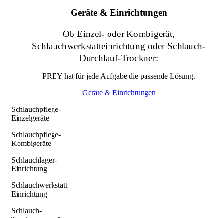
Geräte & Einrichtungen
Ob Einzel- oder Kombigerät,
Schlauchwerkstatteinrichtung oder Schlauch-
Durchlauf-Trockner:
PREY hat für jede Aufgabe die passende Lösung.
Geräte & Einrichtungen
Schlauchpflege-
Einzelgeräte
Schlauchpflege-
Kombigeräte
Schlauchlager-
Einrichtung
Schlauchwerkstatt
Einrichtung
Schlauch-