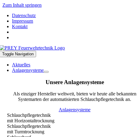
Zum Inhalt springen
Datenschutz
Impressum
Kontakt
Toggle Navigation
Aktuelles
Anlagensysteme
Unsere Anlagensysteme
Als einziger Hersteller weltweit, bieten wir heute alle bekannten
Systemarten der automatisierten Schlauchpflegetechnik an.
Anlagensysteme
Schlauchpflegetechnik
mit Horizontaltrocknung
Schlauchpflegetechnik
mit Turmtrocknung