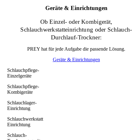
Geräte & Einrichtungen
Ob Einzel- oder Kombigerät,
Schlauchwerkstatteinrichtung oder Schlauch-
Durchlauf-Trockner:
PREY hat für jede Aufgabe die passende Lösung.
Geräte & Einrichtungen
Schlauchpflege-
Einzelgeräte
Schlauchpflege-
Kombigeräte
Schlauchlager-
Einrichtung
Schlauchwerkstatt
Einrichtung
Schlauch-