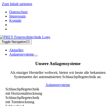
Zum Inhalt springen
Datenschutz
Impressum
Kontakt
Toggle Navigation
Aktuelles
Anlagensysteme
Unsere Anlagensysteme
Als einziger Hersteller weltweit, bieten wir heute alle bekannten
Systemarten der automatisierten Schlauchpflegetechnik an.
Anlagensysteme
Schlauchpflegetechnik
mit Horizontaltrocknung
Schlauchpflegetechnik
mit Turmtrocknung