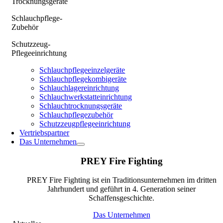
Trocknungsgeräte
Schlauchpflege-
Zubehör
Schutzzeug-
Pflegeeinrichtung
Schlauchpflegeeinzelgeräte
Schlauchpflegekombigeräte
Schlauchlagereinrichtung
Schlauchwerkstatteinrichtung
Schlauchtrocknungsgeräte
Schlauchpflegezubehör
Schutzzeugpflegeeinrichtung
Vertriebspartner
Das Unternehmen
PREY Fire Fighting
PREY Fire Fighting ist ein Traditionsunternehmen im dritten
Jahrhundert und geführt in 4. Generation seiner
Schaffensgeschichte.
Das Unternehmen