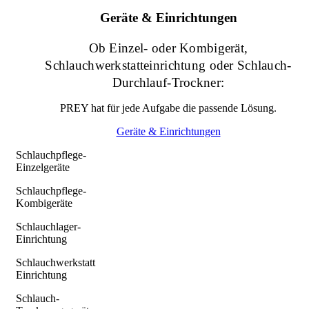
Geräte & Einrichtungen
Ob Einzel- oder Kombigerät,
Schlauchwerkstatteinrichtung oder Schlauch-
Durchlauf-Trockner:
PREY hat für jede Aufgabe die passende Lösung.
Geräte & Einrichtungen
Schlauchpflege-
Einzelgeräte
Schlauchpflege-
Kombigeräte
Schlauchlager-
Einrichtung
Schlauchwerkstatt
Einrichtung
Schlauch-