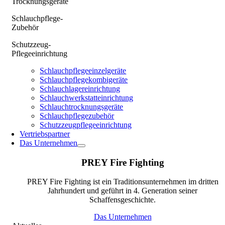
Trocknungsgeräte
Schlauchpflege-
Zubehör
Schutzzeug-
Pflegeeinrichtung
Schlauchpflegeeinzelgeräte
Schlauchpflegekombigeräte
Schlauchlagereinrichtung
Schlauchwerkstatteinrichtung
Schlauchtrocknungsgeräte
Schlauchpflegezubehör
Schutzzeugpflegeeinrichtung
Vertriebspartner
Das Unternehmen
PREY Fire Fighting
PREY Fire Fighting ist ein Traditionsunternehmen im dritten
Jahrhundert und geführt in 4. Generation seiner
Schaffensgeschichte.
Das Unternehmen