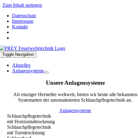
Zum Inhalt springen
Datenschutz
Impressum
Kontakt
Toggle Navigation
Aktuelles
Anlagensysteme
Unsere Anlagensysteme
Als einziger Hersteller weltweit, bieten wir heute alle bekannten
Systemarten der automatisierten Schlauchpflegetechnik an.
Anlagensysteme
Schlauchpflegetechnik
mit Horizontaltrocknung
Schlauchpflegetechnik
mit Turmtrocknung